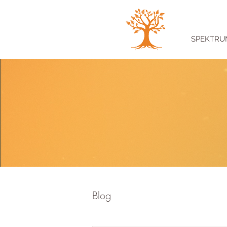
SPEKTRU
Blog