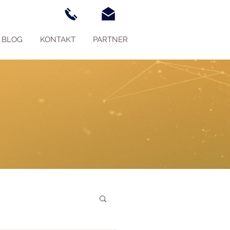
BLOG
KONTAKT
PARTNER