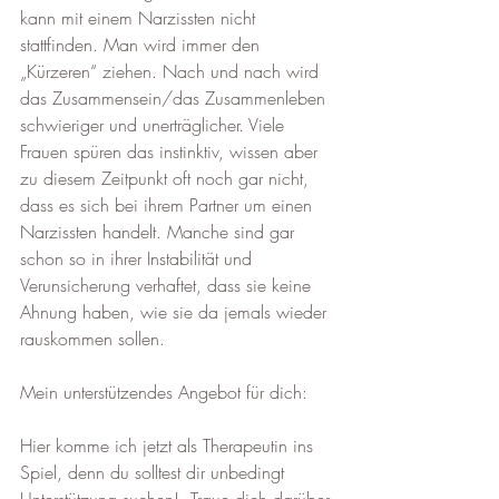
kann mit einem Narzissten nicht 
stattfinden. Man wird immer den 
„Kürzeren“ ziehen. Nach und nach wird 
das Zusammensein/das Zusammenleben 
schwieriger und unerträglicher. Viele 
Frauen spüren das instinktiv, wissen aber 
zu diesem Zeitpunkt oft noch gar nicht, 
dass es sich bei ihrem Partner um einen 
Narzissten handelt. Manche sind gar 
schon so in ihrer Instabilität und 
Verunsicherung verhaftet, dass sie keine 
Ahnung haben, wie sie da jemals wieder 
rauskommen sollen.
Mein unterstützendes Angebot für dich:
Hier komme ich jetzt als Therapeutin ins 
Spiel, denn du solltest dir unbedingt 