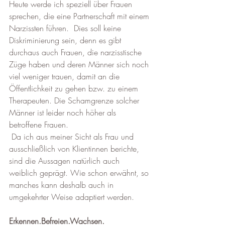
Heute werde ich speziell über Frauen 
sprechen, die eine Partnerschaft mit einem 
Narzissten führen.  Dies soll keine 
Diskriminierung sein, denn es gibt 
durchaus auch Frauen, die narzisstische 
Züge haben und deren Männer sich noch 
viel weniger trauen, damit an die 
Öffentlichkeit zu gehen bzw. zu einem 
Therapeuten. Die Schamgrenze solcher 
Männer ist leider noch höher als 
betroffene Frauen. 
 Da ich aus meiner Sicht als Frau und 
ausschließlich von Klientinnen berichte, 
sind die Aussagen natürlich auch 
weiblich geprägt. Wie schon erwähnt, so 
manches kann deshalb auch in 
umgekehrter Weise adaptiert werden.
Erkennen.Befreien.Wachsen.