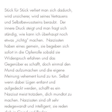
Stück für Stück verliert man sich dadurch, 
wird unsicherer, wird seines Vertrauens 
und Selbstbewusstseins beraubt.  Der 
innere Druck steigt und man fragt sich 
ständig, wie kann ich überhaupt noch 
etwas „richtig“ machen.  Narzissten 
haben eines gemein, sie begeben sich 
sofort in die Opferrolle sobald sie 
Widerspruch erfahren und das 
Gegenüber es schafft, doch einmal den 
Mund aufzumachen und die eigene 
Meinung vehement kund zu tun. Selbst 
wenn dabei Lügen entlarvt und 
aufgedeckt werden, schafft es ein 
Narzisst meist trotzdem, dich mundtot zu 
machen. Narzissten sind oft sehr 
redegewandt und intelligent, sie reden 