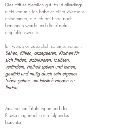
Dies trifft es ziemlich gut. Es ist allerdings 
nicht von mir, ich habe es einer Webseite 
entnommen, die ich am Ende noch 
benennen werde und die absolut 
empfehlenswert ist.
Ich würde es zusätzlich so umschreiben: 
Sehen, fühlen, akzeptieren, Klarheit für 
sich finden, stabilisieren, loslösen, 
verändern, Freiheit spüren und lernen, 
gestärkt und mutig durch sein eigenes 
Leben gehen, um letztlich Frieden zu 
finden. 
Aus meinen Erfahrungen und dem 
Praxisalltag möchte ich folgendes 
berichten. 