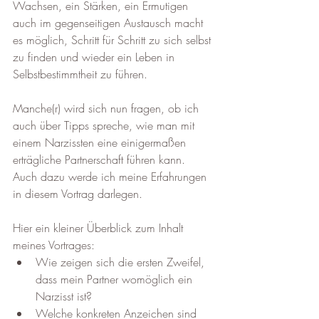
Wachsen, ein Stärken, ein Ermutigen 
auch im gegenseitigen Austausch macht 
es möglich, Schritt für Schritt zu sich selbst 
zu finden und wieder ein Leben in 
Selbstbestimmtheit zu führen.
Manche(r) wird sich nun fragen, ob ich 
auch über Tipps spreche, wie man mit 
einem Narzissten eine einigermaßen 
erträgliche Partnerschaft führen kann. 
Auch dazu werde ich meine Erfahrungen 
in diesem Vortrag darlegen.
Hier ein kleiner Überblick zum Inhalt 
meines Vortrages:
Wie zeigen sich die ersten Zweifel, 
dass mein Partner womöglich ein 
Narzisst ist?
Welche konkreten Anzeichen sind 