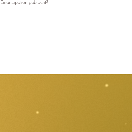
 Emanzipation gebracht?