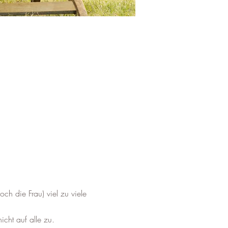
ch die Frau) viel zu viele 
icht auf alle zu.