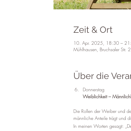
Zeit & Ort
10. Apr. 2025, 18:30 – 21
Mühlhausen, Bruchsaler Str.
Über die Vera
Donnerstag
Weiblichkeit – Männlichk
Die Rollen der Weiber und der
männliche Anteile trägt und di
In meinen Worten gesagt: „Der 