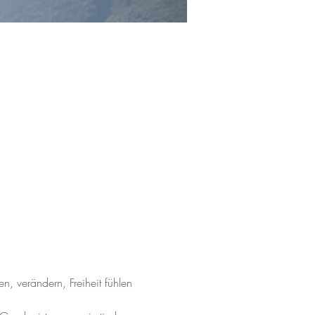
en, verändern, Freiheit fühlen 