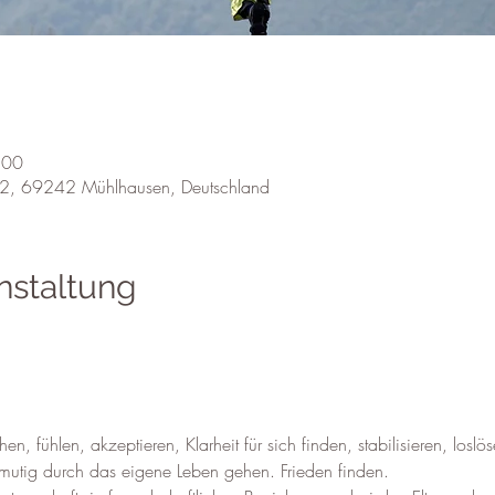
:00
 22, 69242 Mühlhausen, Deutschland
nstaltung
, fühlen, akzeptieren, Klarheit für sich finden, stabilisieren, loslös
 mutig durch das eigene Leben gehen. Frieden finden.