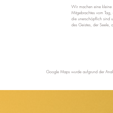
Wir machen eine kleine 
Mitgebrachtes vom Tag, 
die unerschöpflich sind 
des Geistes, der Seele, d
Google Maps wurde aufgrund der Analyti