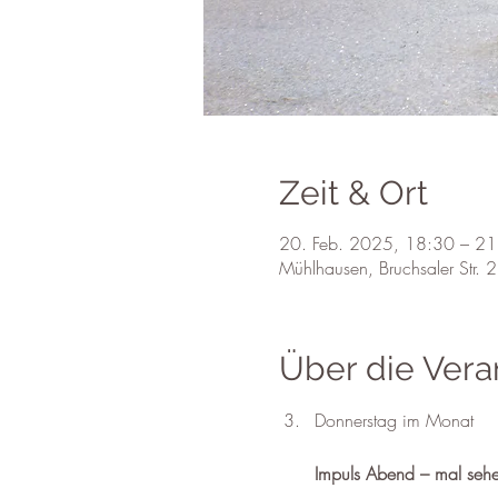
Zeit & Ort
20. Feb. 2025, 18:30 – 21
Mühlhausen, Bruchsaler Str.
Über die Vera
Donnerstag im Monat
Impuls Abend – mal sehe