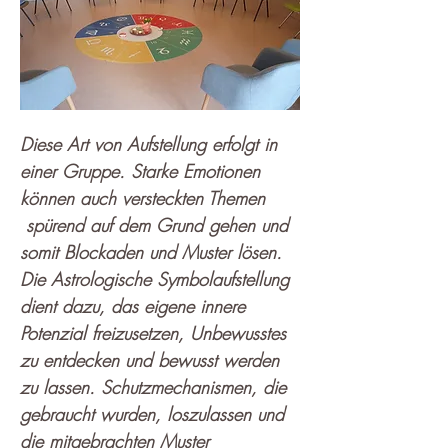
Diese Art von Aufstellung erfolgt in 
einer Gruppe. Starke Emotionen 
können auch versteckten Themen 
 spürend auf dem Grund gehen und 
somit Blockaden und Muster lösen. 
Die Astrologische Symbolaufstellung 
dient dazu, das eigene innere 
Potenzial freizusetzen, Unbewusstes 
zu entdecken und bewusst werden 
zu lassen. Schutzmechanismen, die 
gebraucht wurden, loszulassen und 
die mitgebrachten Muster 