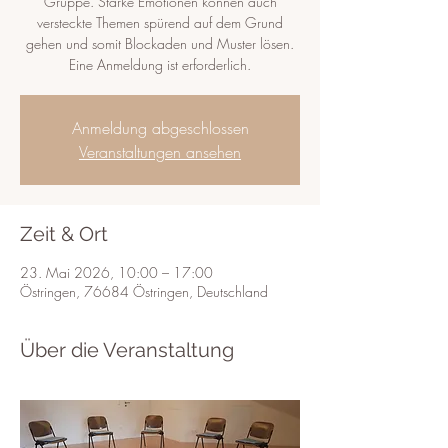
Gruppe. Starke Emotionen können auch
versteckte Themen spürend auf dem Grund
gehen und somit Blockaden und Muster lösen.
Eine Anmeldung ist erforderlich.
Anmeldung abgeschlossen
Veranstaltungen ansehen
Zeit & Ort
23. Mai 2026, 10:00 – 17:00
Östringen, 76684 Östringen, Deutschland
Über die Veranstaltung