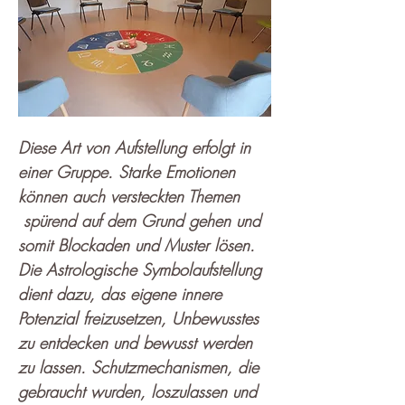
Diese Art von Aufstellung erfolgt in 
einer Gruppe. Starke Emotionen 
können auch versteckten Themen 
 spürend auf dem Grund gehen und 
somit Blockaden und Muster lösen. 
Die Astrologische Symbolaufstellung 
dient dazu, das eigene innere 
Potenzial freizusetzen, Unbewusstes 
zu entdecken und bewusst werden 
zu lassen. Schutzmechanismen, die 
gebraucht wurden, loszulassen und 