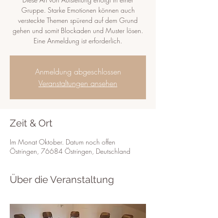
Gruppe. Starke Emotionen können auch
versteckte Themen spürend auf dem Grund
gehen und somit Blockaden und Muster lösen.
Eine Anmeldung ist erforderlich.
Anmeldung abgeschlossen
Veranstaltungen ansehen
Zeit & Ort
Im Monat Oktober. Datum noch offen
Östringen, 76684 Östringen, Deutschland
Über die Veranstaltung