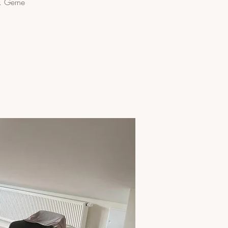
r. Gerne