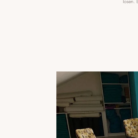
lösen. 