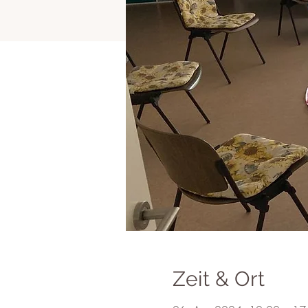
Zeit & Ort