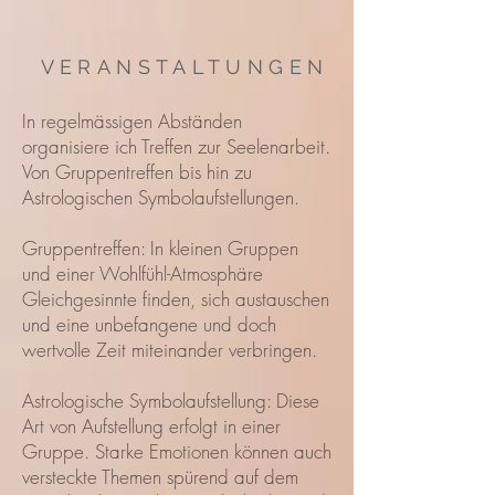
VERANSTALTUNGEN
In regelmässigen Abständen
organisiere ich Treffen zur Seelenarbeit.
Von Gruppentreffen bis hin zu
Astrologischen Symbolaufstellungen.
Gruppentreffen: In kleinen Gruppen
und einer Wohlfühl-Atmosphäre
Gleichgesinnte finden, sich austauschen
und eine unbefangene und doch
wertvolle Zeit miteinander verbringen.
Astrologische Symbolaufstellung: Diese
Art von Aufstellung erfolgt in einer
Gruppe. Starke Emotionen können auch
versteckte Themen spürend auf dem