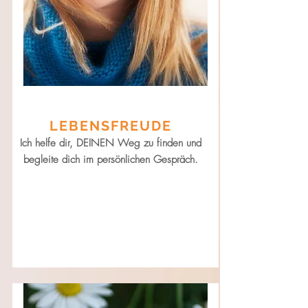
LEBENSFREUDE
Ich helfe dir, DEINEN Weg zu finden und
begleite dich im persönlichen Gespräch.
Mentoring