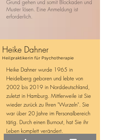
Grund gehen und somit Blockaden und
Muster lösen. Eine Anmeldung ist
erforderlich.
Heike Dahner
Heilpraktikerin für Psychotherapie
Heike Dahner wurde 1965 in
Heidelberg geboren und lebte von
2002 bis 2019 in Norddeutschland,
zuletzt in Hamburg. Mittlerweile ist Sie
wieder zurück zu Ihren "Wurzeln". Sie
war über 20 Jahre im Personalbereich
tätig. Durch einen Burnout, hat Sie ihr
Leben komplett verändert.