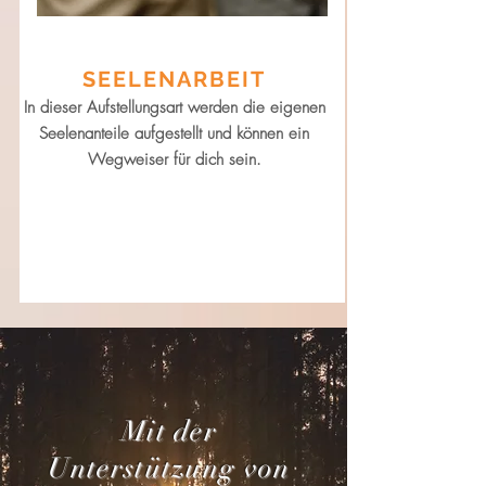
SEELENARBEIT
In dieser Aufstellungsart werden die eigenen
Seelenanteile aufgestellt und können ein
Wegweiser für dich sein.
Aufstellungen
Mit der
Unterstützung von