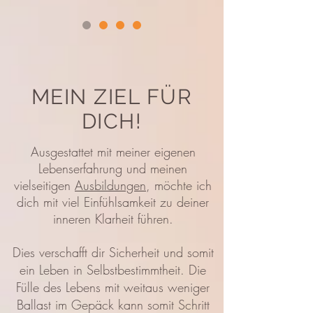
MEIN ZIEL FÜR
DICH!
Ausgestattet mit meiner eigenen
Lebenserfahrung
und meinen
vielseitigen
Ausbildungen
, möchte ich
dich mit viel Einfühlsamkeit zu deiner
inneren Klarheit führen.
Dies verschafft dir Sicherheit und somit
ein Leben in Selbstbestimmtheit. Die
Fülle des Lebens mit weitaus weniger
Ballast im Gepäck kann somit Schritt