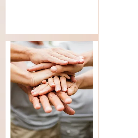
Trauer