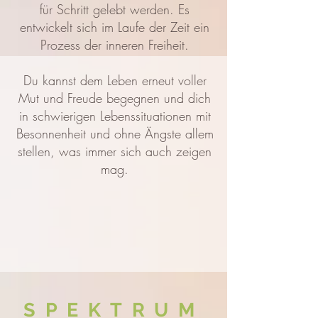
für Schritt gelebt werden. Es
entwickelt sich im Laufe der Zeit ein
Prozess der inneren Freiheit.
Du kannst dem Leben erneut voller
Mut und Freude begegnen und dich
in schwierigen Lebenssituationen mit
Besonnenheit und ohne Ängste allem
stellen, was immer sich auch zeigen
mag.
SPEKTRUM