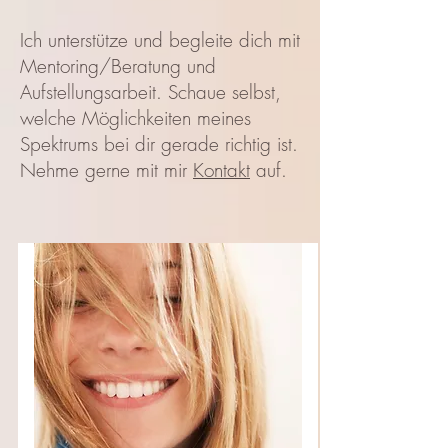
Ich unterstütze und begleite dich mit
Mentoring/Beratung und
Aufstellungsarbeit. Schaue selbst,
welche Möglichkeiten meines
Spektrums bei dir gerade richtig ist.
Nehme gerne mit mir
Kontakt
auf.