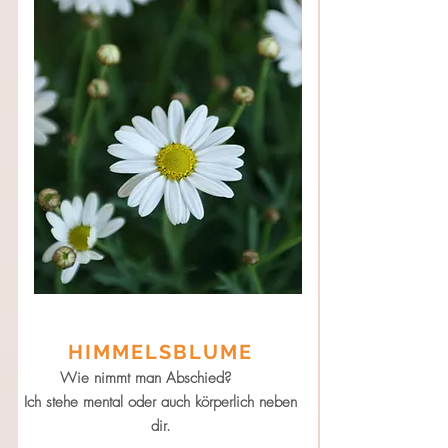
HIMMELSBLUME
Wie nimmt man Abschied?
Ich stehe mental oder auch körperlich neben
dir.