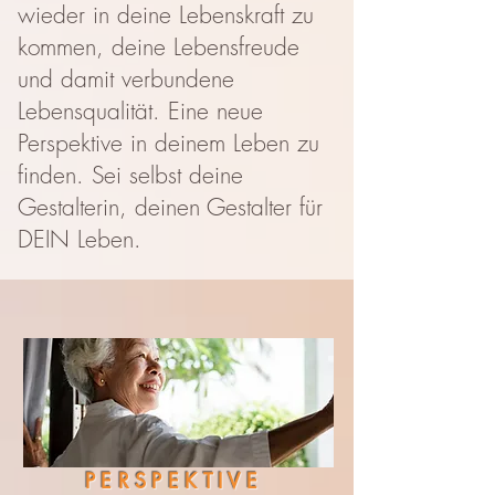
wieder in deine Lebenskraft zu
kommen, deine Lebensfreude
und damit verbundene
Lebensqualität. Eine neue
Perspektive in deinem Leben zu
finden. Sei selbst deine
Gestalterin, deinen Gestalter für
DEIN Leben.
PERSPEKTIVE