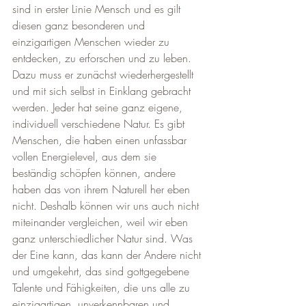
sind in erster Linie Mensch und es gilt 
diesen ganz besonderen und 
einzigartigen Menschen wieder zu 
entdecken, zu erforschen und zu leben. 
Dazu muss er zunächst wiederhergestellt 
und mit sich selbst in Einklang gebracht 
werden. Jeder hat seine ganz eigene, 
individuell verschiedene Natur. Es gibt 
Menschen, die haben einen unfassbar 
vollen Energielevel, aus dem sie 
beständig schöpfen können, andere 
haben das von ihrem Naturell her eben 
nicht. Deshalb können wir uns auch nicht 
miteinander vergleichen, weil wir eben 
ganz unterschiedlicher Natur sind. Was 
der Eine kann, das kann der Andere nicht 
und umgekehrt, das sind gottgegebene 
Talente und Fähigkeiten, die uns alle zu 
einzigartigen, unverkennbaren und 