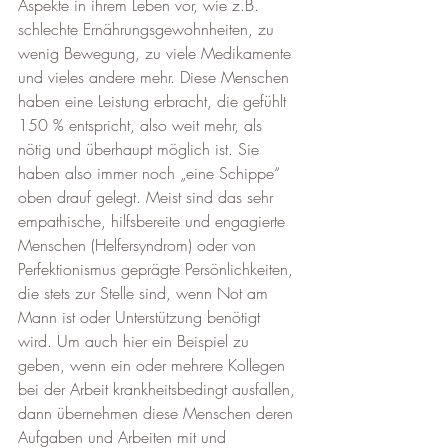
Aspekte in ihrem Leben vor, wie z.B. 
schlechte Ernährungsgewohnheiten, zu 
wenig Bewegung, zu viele Medikamente 
und vieles andere mehr. Diese Menschen 
haben eine Leistung erbracht, die gefühlt 
150 % entspricht, also weit mehr, als 
nötig und überhaupt möglich ist. Sie 
haben also immer noch „eine Schippe“ 
oben drauf gelegt. Meist sind das sehr 
empathische, hilfsbereite und engagierte 
Menschen (Helfersyndrom) oder von 
Perfektionismus geprägte Persönlichkeiten, 
die stets zur Stelle sind, wenn Not am 
Mann ist oder Unterstützung benötigt 
wird.
Um auch hier ein Beispiel zu 
geben, wenn ein oder mehrere Kollegen 
bei der Arbeit krankheitsbedingt ausfallen, 
dann übernehmen diese Menschen deren 
Aufgaben und Arbeiten mit und 