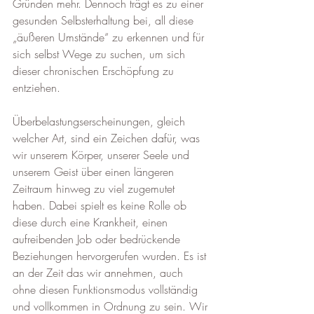
Gründen mehr. Dennoch trägt es zu einer 
gesunden Selbsterhaltung bei, all diese 
„äußeren Umstände“ zu erkennen und für 
sich selbst Wege zu suchen, um sich 
dieser chronischen Erschöpfung zu 
entziehen.
Überbelastungserscheinungen, gleich 
welcher Art, sind ein Zeichen dafür, was 
wir unserem Körper, unserer Seele und 
unserem Geist über einen längeren 
Zeitraum hinweg zu viel zugemutet 
haben. Dabei spielt es keine Rolle ob 
diese durch eine Krankheit, einen 
aufreibenden Job oder bedrückende 
Beziehungen hervorgerufen wurden. Es ist 
an der Zeit das wir annehmen, auch 
ohne diesen Funktionsmodus vollständig 
und vollkommen in Ordnung zu sein. Wir 