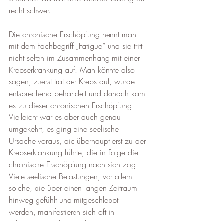
recht schwer.  
Die chronische Erschöpfung nennt man 
mit dem Fachbegriff „Fatigue“ und sie tritt 
nicht selten im Zusammenhang mit einer 
Krebserkrankung auf. Man könnte also 
sagen, zuerst trat der Krebs auf, wurde 
entsprechend behandelt und danach kam 
es zu dieser chronischen Erschöpfung. 
Vielleicht war es aber auch genau 
umgekehrt, es ging eine seelische 
Ursache voraus, die überhaupt erst zu der 
Krebserkrankung führte, die in Folge die 
chronische Erschöpfung nach sich zog. 
Viele seelische Belastungen, vor allem 
solche, die über einen langen Zeitraum 
hinweg gefühlt und mitgeschleppt 
werden, manifestieren sich oft in 