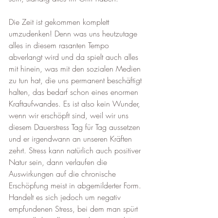
Die Zeit ist gekommen komplett 
umzudenken! Denn was uns heutzutage 
alles in diesem rasanten Tempo 
abverlangt wird und da spielt auch alles 
mit hinein, was mit den sozialen Medien 
zu tun hat, die uns permanent beschäftigt 
halten, das bedarf schon eines enormen 
Kraftaufwandes. Es ist also kein Wunder, 
wenn wir erschöpft sind, weil wir uns 
diesem Dauerstress Tag für Tag aussetzen 
und er irgendwann an unseren Kräften 
zehrt. Stress kann natürlich auch positiver 
Natur sein, dann verlaufen die 
Auswirkungen auf die chronische 
Erschöpfung meist in abgemilderter Form. 
Handelt es sich jedoch um negativ 
empfundenen Stress, bei dem man spürt 