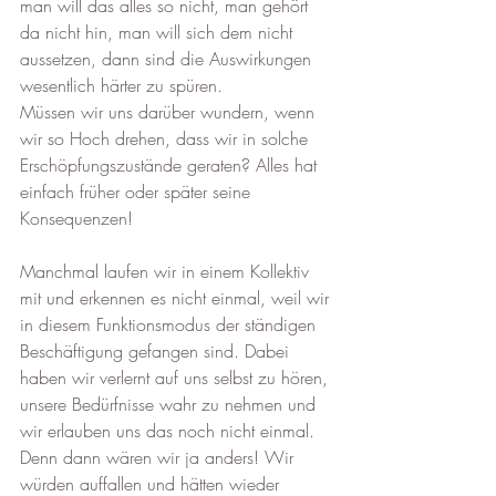
man will das alles so nicht, man gehört 
da nicht hin, man will sich dem nicht 
aussetzen, dann sind die Auswirkungen 
wesentlich härter zu spüren.
Müssen wir uns darüber wundern, wenn 
wir so Hoch drehen, dass wir in solche 
Erschöpfungszustände geraten? Alles hat 
einfach früher oder später seine 
Konsequenzen!
Manchmal laufen wir in einem Kollektiv 
mit und erkennen es nicht einmal, weil wir 
in diesem Funktionsmodus der ständigen 
Beschäftigung gefangen sind. Dabei 
haben wir verlernt auf uns selbst zu hören, 
unsere Bedürfnisse wahr zu nehmen und 
wir erlauben uns das noch nicht einmal. 
Denn dann wären wir ja anders! Wir 
würden auffallen und hätten wieder 