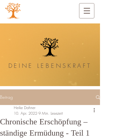
DEINE
LEBENSKRAFT
Beitrag
Heike Dahner
10. Apr. 2022
9 Min. Lesezeit
Chronische Erschöpfung –
ständige Ermüdung - Teil 1