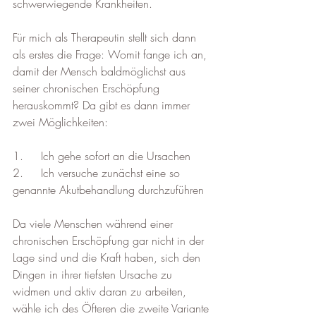
schwerwiegende Krankheiten.
Für mich als Therapeutin stellt sich dann 
als erstes die Frage: Womit fange ich an, 
damit der Mensch baldmöglichst aus 
seiner chronischen Erschöpfung 
herauskommt? Da gibt es dann immer 
zwei Möglichkeiten:
1.     Ich gehe sofort an die Ursachen
2.     Ich versuche zunächst eine so 
genannte Akutbehandlung durchzuführen
Da viele Menschen während einer 
chronischen Erschöpfung gar nicht in der 
Lage sind und die Kraft haben, sich den 
Dingen in ihrer tiefsten Ursache zu 
widmen und aktiv daran zu arbeiten, 
wähle ich des Öfteren die zweite Variante 