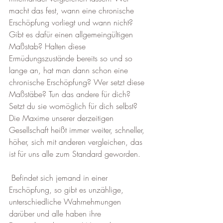
macht das fest, wann eine chronische 
Erschöpfung vorliegt und wann nicht? 
Gibt es dafür einen allgemeingültigen 
Maßstab? Halten diese 
Ermüdungszustände bereits so und so 
lange an, hat man dann schon eine 
chronische Erschöpfung? Wer setzt diese 
Maßstäbe? Tun das andere für dich? 
Setzt du sie womöglich für dich selbst? 
Die Maxime unserer derzeitigen 
Gesellschaft heißt immer weiter, schneller, 
höher, sich mit anderen vergleichen, das 
ist für uns alle zum Standard geworden.
 Befindet sich jemand in einer 
Erschöpfung, so gibt es unzählige, 
unterschiedliche Wahrnehmungen 
darüber und alle haben ihre 