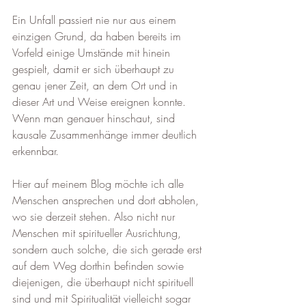
Ein Unfall passiert nie nur aus einem 
einzigen Grund, da haben bereits im 
Vorfeld einige Umstände mit hinein 
gespielt, damit er sich überhaupt zu 
genau jener Zeit, an dem Ort und in 
dieser Art und Weise ereignen konnte. 
Wenn man genauer hinschaut, sind 
kausale Zusammenhänge immer deutlich 
erkennbar.
Hier auf meinem Blog möchte ich alle 
Menschen ansprechen und dort abholen, 
wo sie derzeit stehen. Also nicht nur 
Menschen mit spiritueller Ausrichtung, 
sondern auch solche, die sich gerade erst 
auf dem Weg dorthin befinden sowie 
diejenigen, die überhaupt nicht spirituell 
sind und mit Spiritualität vielleicht sogar 