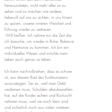
herauszutreten, nicht mehr alles so zu 
sehen und zu machen wie andere, 
liebevoll auf uns zu achten, in uns hinein 
zu spüren, unserer inneren Weisheit und 
Führung wieder zu vertrauen. 
 Will heißen: Ich nehme mir die Zeit die 
ich brauche, um wieder in Ruhe, Balance 
und Harmonie zu kommen. Ich bin ein 
individuelles Wesen und möchte mein 
Leben auch genau so leben.
Ich kann nachvollziehen, dass es schwer 
ist, aus diesem Rad des Funktionierens 
auszusteigen. Sei es, weil man Geld 
verdienen muss, Schulden abzubezahlen 
hat, auf die Kinder achten und Rücksicht 
nehmen muss, weil sie noch klein sind 
und sicherlich noch aus vielen weiteren 