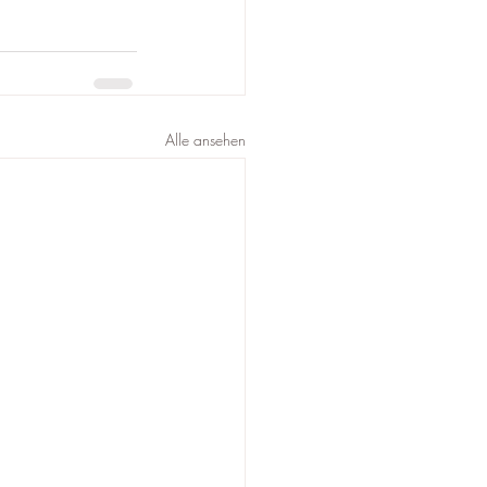
Alle ansehen