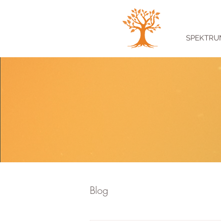
SPEKTRU
Blog