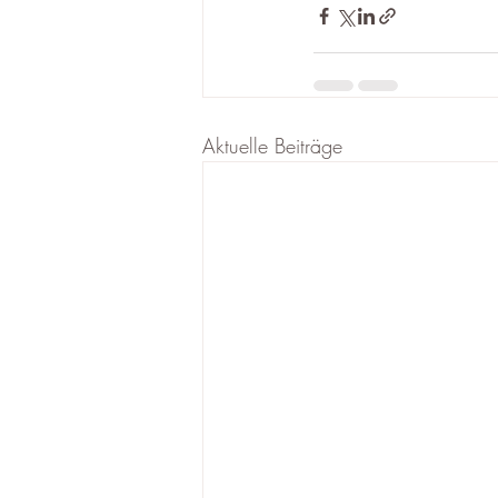
Aktuelle Beiträge