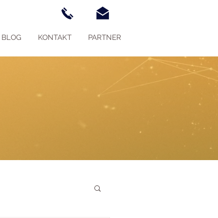
BLOG
KONTAKT
PARTNER